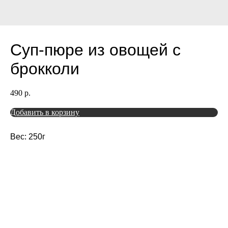
Суп-пюре из овощей с
брокколи
490
р.
Добавить в корзину
Вес: 250г