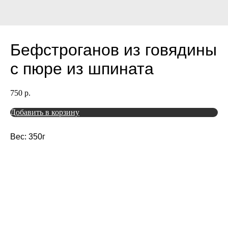
Бефстроганов из говядины
с пюре из шпината
750
р.
Добавить в корзину
Вес: 350г