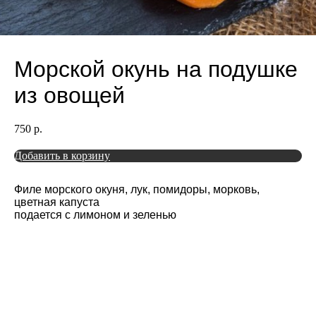
Морской окунь на подушке
из овощей
750
р.
Добавить в корзину
Филе морского окуня, лук, помидоры, морковь,
цветная капуста
подается с лимоном и зеленью