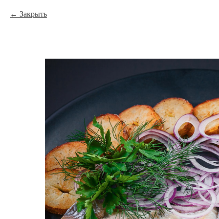
Закрыть