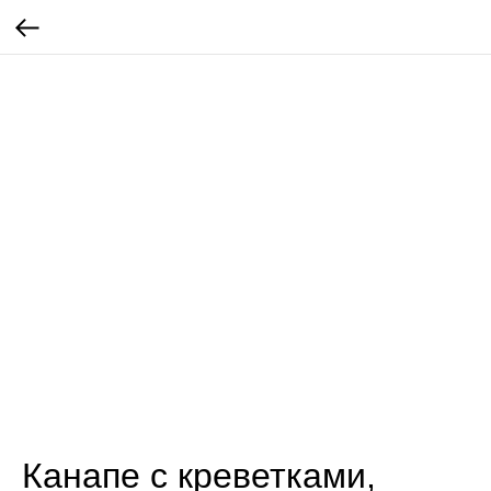
Канапе с креветками,