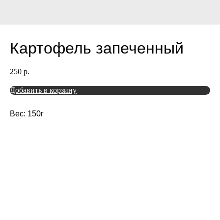
Картофель запеченный
250
р.
Добавить в корзину
Вес: 150г