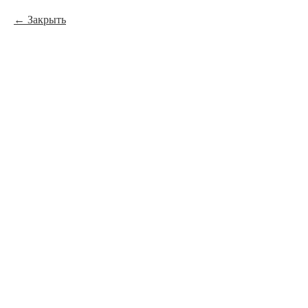
Закрыть