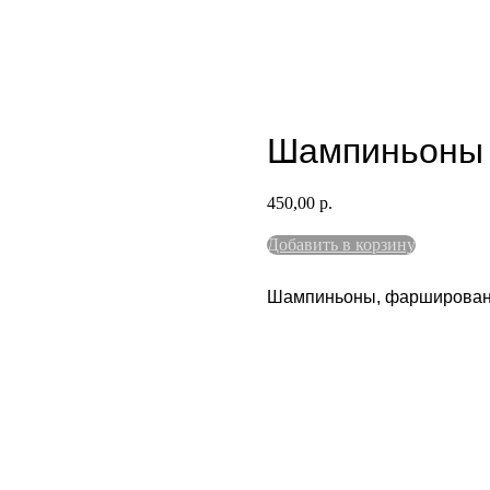
Шампиньоны
450,00
р.
Добавить в корзину
Шампиньоны, фаршированн