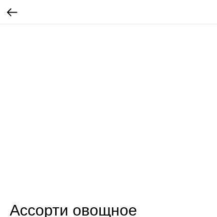
Ассорти овощное