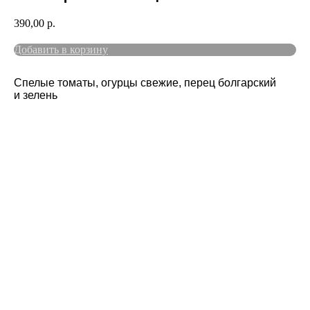
390,00
р.
Добавить в корзину
Спелые томаты, огурцы свежие, перец болгарский
и зелень