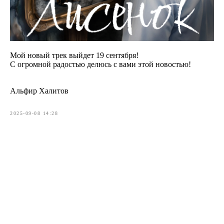
Мой новый трек выйдет 19 сентября!
С огромной радостью делюсь с вами этой новостью!
Альфир Халитов
2025-09-08 14:28