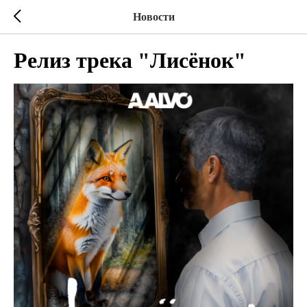
Новости
Релиз трека "Лисёнок"